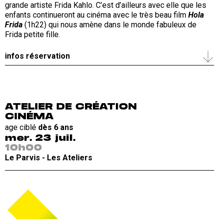
grande artiste Frida Kahlo. C’est d’ailleurs avec elle que les
enfants continueront au cinéma avec le très beau film
Hola
Frida
(1h22) qui nous amène dans le monde fabuleux de
Frida petite fille.
infos réservation
ATELIER DE CRÉATION
CINÉMA
age ciblé
dès 6 ans
mer. 23 juil.
10h00
Le Parvis - Les Ateliers