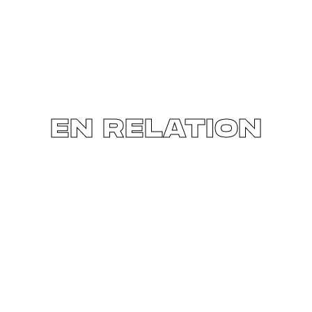
EN RELATION