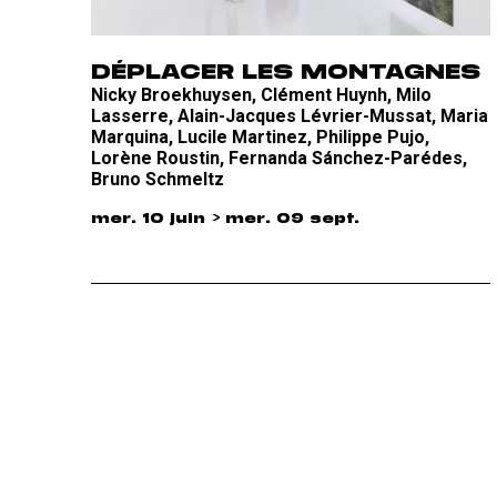
DÉPLACER LES MONTAGNES
Nicky Broekhuysen, Clément Huynh, Milo
Lasserre, Alain-Jacques Lévrier-Mussat, Maria
Marquina, Lucile Martinez, Philippe Pujo,
Lorène Roustin, Fernanda Sánchez-Parédes,
Bruno Schmeltz
mer. 10 juin > mer. 09 sept.