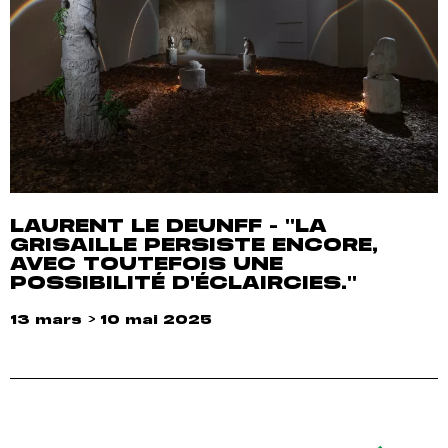
LAURENT LE DEUNFF - "LA
GRISAILLE PERSISTE ENCORE,
AVEC TOUTEFOIS UNE
POSSIBILITÉ D'ÉCLAIRCIES."
13 mars > 10 mai 2025