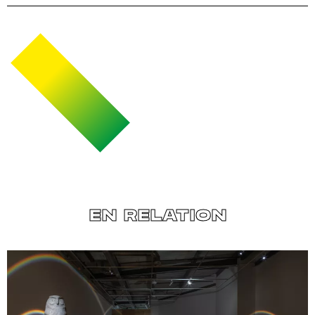
EN RELATION