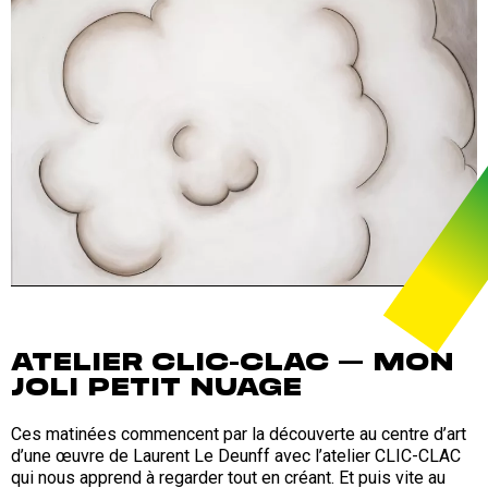
ATELIER CLIC-CLAC — MON
JOLI PETIT NUAGE
Ces matinées commencent par la découverte au centre d’art
d’une œuvre de Laurent Le Deunff avec l’atelier CLIC-CLAC
qui nous apprend à regarder tout en créant. Et puis vite au