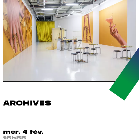
ARCHIVES
mer. 4 fév.
16h55