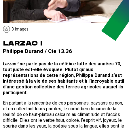
3 images
LARZAC !
Philippe Durand / Cie 13.36
Larzac !
ne parle pas de la célèbre lutte des années 70,
tout juste est-elle évoquée. Plutôt qu’aux
représentations de cette région, Philippe Durand s’est
intéressé à la vie de ses habitants et à l’incroyable outil
d’une gestion collective des terres agricoles auquel ils
participent.
En partant à la rencontre de ces personnes, paysans ou non,
et en collectant leurs paroles, le comédien documente la
réalité de ce haut-plateau calcaire au climat rude et l’accès
difficile. Elles ont le verbe haut, coloré, l’esprit vif, joyeux, le
sourire dans les yeux, la poésie sous la langue, elles sont le