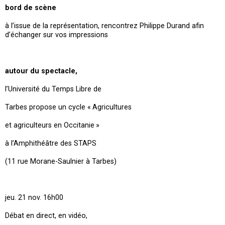
bord de scène
à l’issue de la représentation, rencontrez Philippe Durand afin
d’échanger sur vos impressions
autour du spectacle,
l’Université du Temps Libre de
Tarbes propose un cycle « Agricultures
et agriculteurs en Occitanie »
à l’Amphithéâtre des STAPS
(11 rue Morane-Saulnier à Tarbes)
jeu. 21 nov. 16h00
Débat en direct, en vidéo,