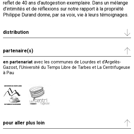
reflet de 40 ans d’autogestion exemplaire. Dans un mélange
d’intimités et de réflexions sur notre rapport à la propriété
Philippe Durand donne, par sa voix, vie à leurs témoignages.
distribution
partenaire(s)
en partenariat
avec les communes de Lourdes et d’Argelès-
Gazost, l’Université du Temps Libre de Tarbes et La Centrifugeuse
à Pau
pour aller plus loin