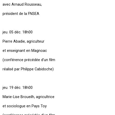
avec Arnaud Rousseau,
président de la FNSEA
jeu. 05 déc. 18h00
Pierre Abadie, agriculteur
et enseignant en Magnoac
(conférence précédée d’un film
réalisé par Philippe Cabidoche)
jeu. 19 déc. 18h00
Marie-Lise Broueilh, agricultrice
et sociologue en Pays Toy