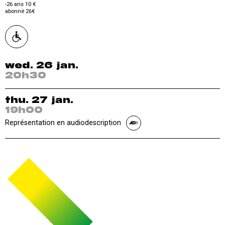
-26 ans 10 €
abonné 26€
wed. 26 jan.
20h30
thu. 27 jan.
19h00
Représentation en audiodescription