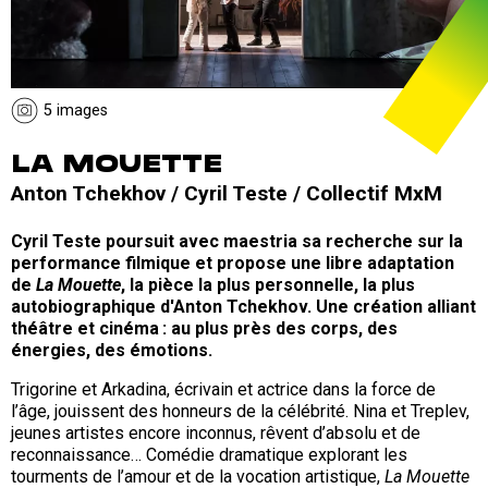
5 images
LA MOUETTE
Anton Tchekhov / Cyril Teste / Collectif MxM
Cyril Teste poursuit avec maestria sa recherche sur la
performance filmique et propose une libre adaptation
de
La Mouette
, la pièce la plus personnelle, la plus
autobiographique d'Anton Tchekhov. Une création alliant
théâtre et cinéma : au plus près des corps, des
énergies, des émotions.
Trigorine et Arkadina, écrivain et actrice dans la force de
l’âge, jouissent des honneurs de la célébrité. Nina et Treplev,
jeunes artistes encore inconnus, rêvent d’absolu et de
reconnaissance… Comédie dramatique explorant les
tourments de l’amour et de la vocation artistique,
La Mouette