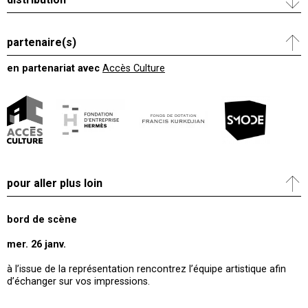
partenaire(s)
en partenariat avec
Accès Culture
pour aller plus loin
bord de scène
mer. 26 janv.
à l’issue de la représentation rencontrez l’équipe artistique afin
d’échanger sur vos impressions.