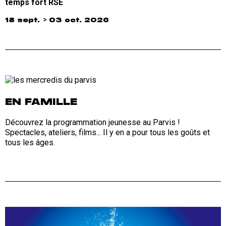
temps fort RSE
18 sept. > 03 oct. 2026
EN FAMILLE
Découvrez la programmation jeunesse au Parvis !
Spectacles, ateliers, films... Il y en a pour tous les goûts et
tous les âges.