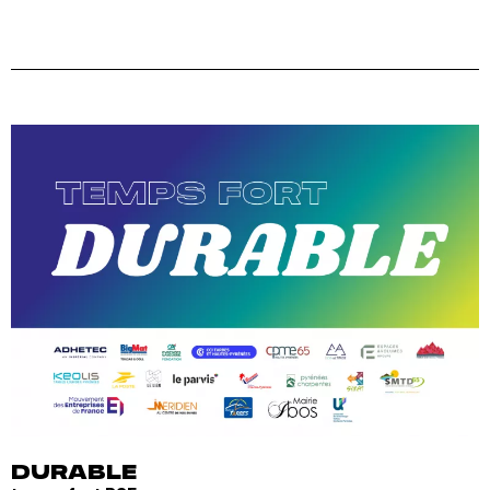
DURABLE