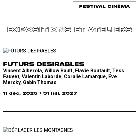
FESTIVAL CINÉMA
EXPOSITIONS ET ATELIERS
FUTURS DESIRABLES
Vincent Alberola, Willow Baulf, Flavie Boutault, Tess
Fauvet, Valentin Laborde, Coralie Lamarque, Eve
Mercky, Gabin Thomas
11 déc. 2025 > 31 juil. 2027