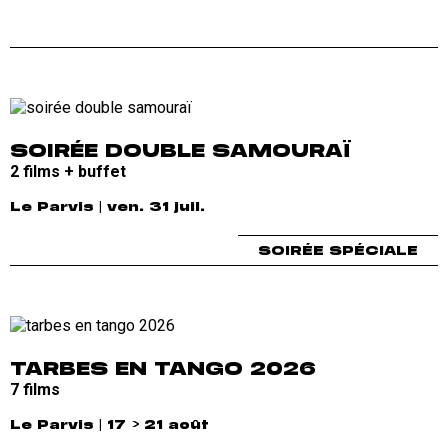
SOIRÉE DOUBLE SAMOURAÏ
2 films + buffet
Le Parvis | ven. 31 juil.
SOIRÉE SPÉCIALE
TARBES EN TANGO 2026
7 films
Le Parvis | 17 > 21 août