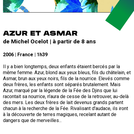
AZUR ET ASMAR
de Michel Ocelot | à partir de 8 ans
2006 | France | 1h39
Il y a bien longtemps, deux enfants étaient bercés par la
même femme. Azur, blond aux yeux bleus, fils du châtelain, et
Asmar, brun aux yeux noirs, fils de la nourrice. Elevés comme
deux frères, les enfants sont séparés brutalement. Mais
Azur, marqué par la légende de la Fée des Djins que lui
racontait sa nourrice, n'aura de cesse de la retrouver, au-delà
des mers. Les deux frères de lait devenus grands partent
chacun à la recherche de la Fée. Rivalisant d'audace, ils iront
à la découverte de terres magiques, recelant autant de
dangers que de merveilles...