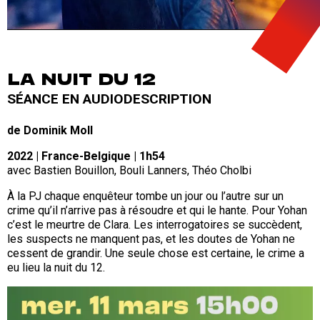
LA NUIT DU 12
SÉANCE EN AUDIODESCRIPTION
de Dominik Moll
2022 | France-Belgique | 1h54
avec Bastien Bouillon, Bouli Lanners, Théo Cholbi
À la PJ chaque enquêteur tombe un jour ou l’autre sur un
crime qu’il n’arrive pas à résoudre et qui le hante. Pour Yohan
c’est le meurtre de Clara. Les interrogatoires se succèdent,
les suspects ne manquent pas, et les doutes de Yohan ne
cessent de grandir. Une seule chose est certaine, le crime a
eu lieu la nuit du 12.