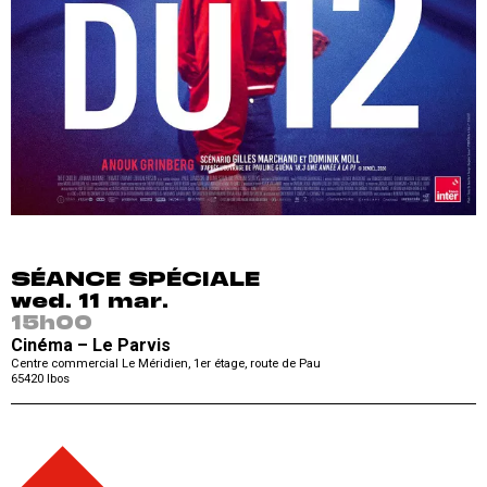
SÉANCE SPÉCIALE
wed. 11 mar.
15h00
Cinéma – Le Parvis
Centre commercial Le Méridien, 1er étage, route de Pau
65420
Ibos