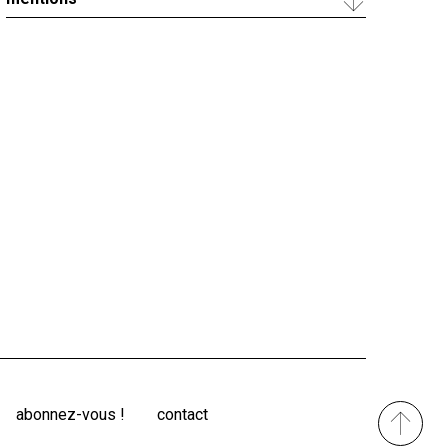
abonnez-vous !
contact