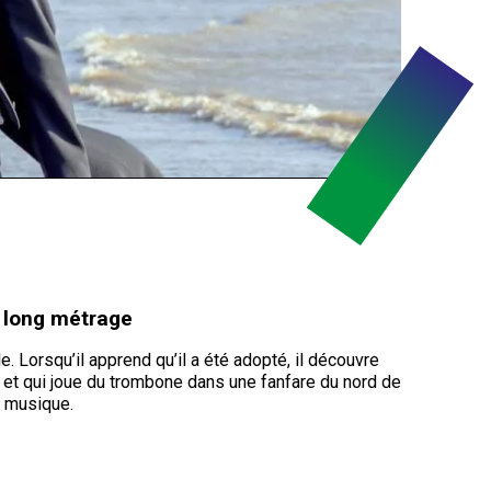
I long métrage
. Lorsqu’il apprend qu’il a été adopté, il découvre
e et qui joue du trombone dans une fanfare du nord de
a musique.