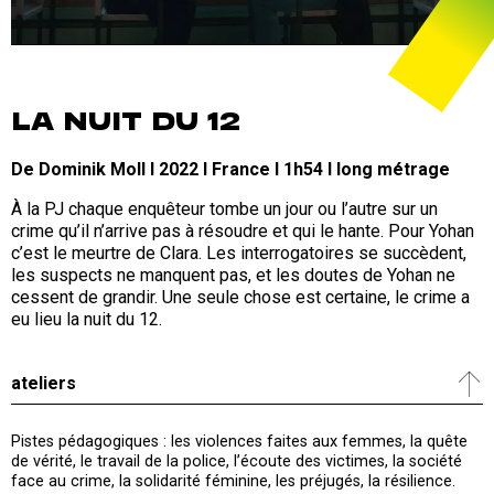
LA NUIT DU 12
De Dominik Moll I 2022 I France I 1h54 I long métrage
À la PJ chaque enquêteur tombe un jour ou l’autre sur un
crime qu’il n’arrive pas à résoudre et qui le hante. Pour Yohan
c’est le meurtre de Clara. Les interrogatoires se succèdent,
les suspects ne manquent pas, et les doutes de Yohan ne
cessent de grandir. Une seule chose est certaine, le crime a
eu lieu la nuit du 12.
ateliers
Pistes pédagogiques : les violences faites aux femmes, la quête
de vérité, le travail de la police, l’écoute des victimes, la société
face au crime, la solidarité féminine, les préjugés, la résilience.