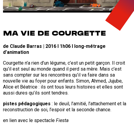
MA VIE DE COURGETTE
de Claude Barras | 2016 I 1h06 I long-métrage
d’animation
Courgette n’a rien d’un légume, c’est un petit garçon. Il croit
qu’il est seul au monde quand il perd sa mère. Mais c’est
sans compter sur les rencontres qu’il va faire dans sa
nouvelle vie au foyer pour enfants. Simon, Ahmed, Jujube,
Alice et Béatrice : ils ont tous leurs histoires et elles sont
aussi dures qu’ils sont tendres.
pistes pédagogiques
: le deuil, l’amitié, l’attachement et la
reconstruction de soi, l’espoir et la seconde chance.
en lien avec le spectacle
Fiesta