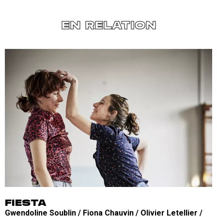
EN RELATION
FIESTA
Gwendoline Soublin / Fiona Chauvin / Olivier Letellier /