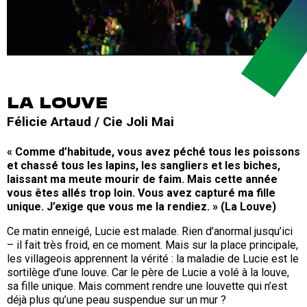
LA LOUVE
Félicie Artaud / Cie Joli Mai
« Comme d’habitude, vous avez péché tous les poissons
et chassé tous les lapins, les sangliers et les biches,
laissant ma meute mourir de faim. Mais cette année
vous êtes allés trop loin. Vous avez capturé ma fille
unique. J’exige que vous me la rendiez. » (La Louve)
Ce matin enneigé, Lucie est malade. Rien d’anormal jusqu’ici
– il fait très froid, en ce moment. Mais sur la place principale,
les villageois apprennent la vérité : la maladie de Lucie est le
sortilège d’une louve. Car le père de Lucie a volé à la louve,
sa fille unique. Mais comment rendre une louvette qui n’est
déjà plus qu’une peau suspendue sur un mur ?