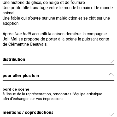
Une histoire de glace, de neige et de fourrure.
Une petite fille transfuge entre le monde humain et le monde
animal.
Une fable qui s’ouvre sur une malédiction et se clôt sur une
adoption.
Après
Une forêt
accueilli la saison dernière, la compagnie
Joli Mai se propose de porter à la scène le puissant conte
de Clémentine Beauvais.
distribution
pour aller plus loin
bord de scène
à l’issue de la représentation, rencontrez l’équipe artistique
afin d’échanger sur vos impressions
mentions / coproductions