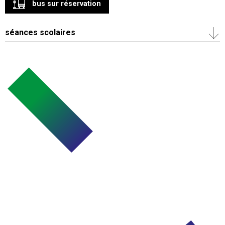
bus sur réservation
séances scolaires